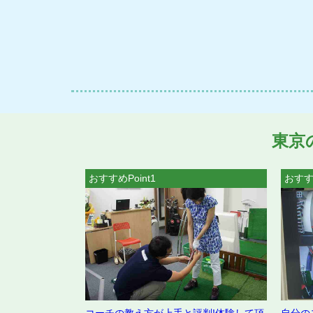
東京
おすすめPoint1
おすすめ