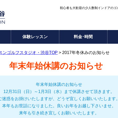
初心者も大歓迎の少人数制インドアのゴル
体験レッスン
料金･時間
スンゴルフスタジオ・渋谷TOP
> 2017年冬休みのお知らせ
年末年始休講のお知らせ
年末年始休講のお知らせ
12月31日（日）～1月3日（水）まで休講させて頂きます。
ご迷惑をお掛けいたしますが、どうぞ宜しくお願いいたします
本年もお世話になりました。良いお年をお越し下さいませ。
来年も引き続き宜しくお願いいたします。