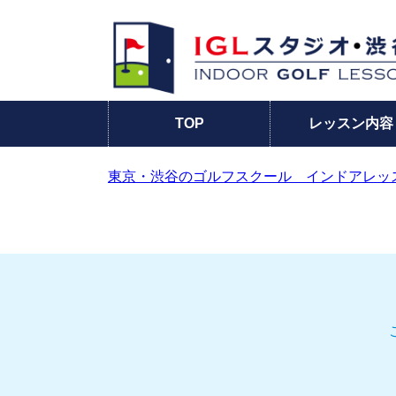
TOP
レッスン内容
東京・渋谷のゴルフスクール インドアレッ