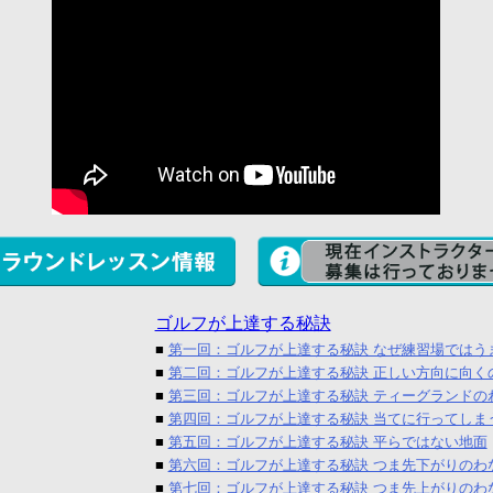
ゴルフが上達する秘訣
■
第一回：ゴルフが上達する秘訣 なぜ練習場ではう
■
第二回：ゴルフが上達する秘訣 正しい方向に向く
■
第三回：ゴルフが上達する秘訣 ティーグランドの
■
第四回：ゴルフが上達する秘訣 当てに行ってしま
■
第五回：ゴルフが上達する秘訣 平らではない地面
■
第六回：ゴルフが上達する秘訣 つま先下がりのわ
■
第七回：ゴルフが上達する秘訣 つま先上がりのわ