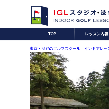
TOP
レッスン内容
東京・渋谷のゴルフスクール インドアレッ