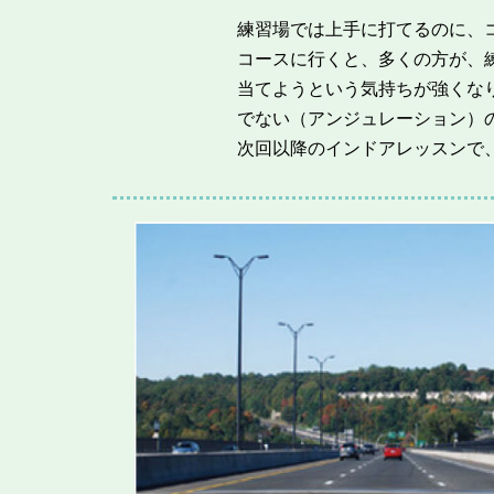
練習場では上手に打てるのに、
コースに行くと、多くの方が、
当てようという気持ちが強くな
でない（アンジュレーション）
次回以降のインドアレッスンで