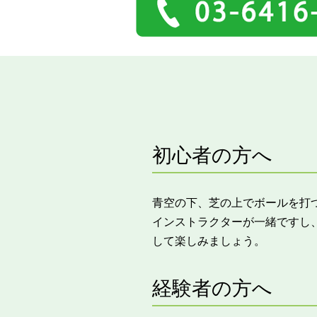
初心者の方へ
青空の下、芝の上でボールを打
インストラクターが一緒ですし
して楽しみましょう。
経験者の方へ