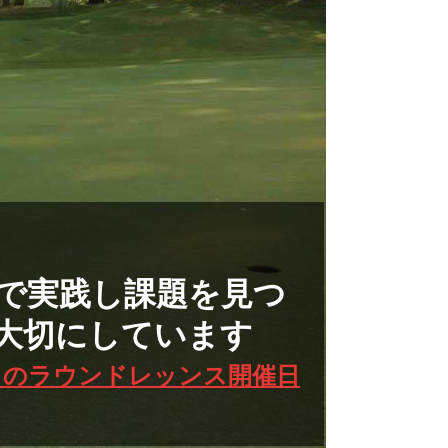
で実践し課題を見つ
大切にしています
月のラウンドレッンス開催日