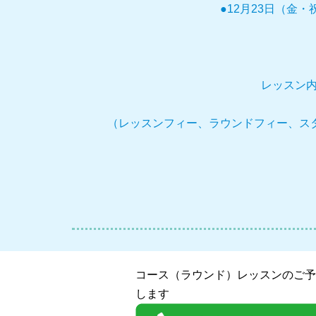
●12月23日（金・
レッスン内
（レッスンフィー、ラウンドフィー、ス
コース（ラウンド）レッスンのご予
します