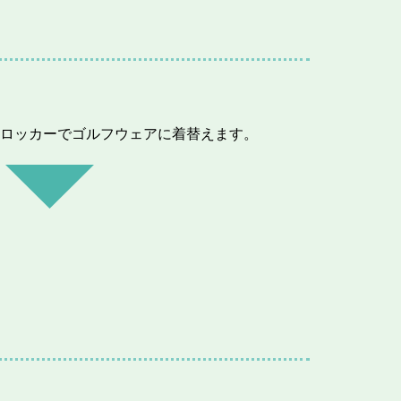
ロッカーでゴルフウェアに着替えます。