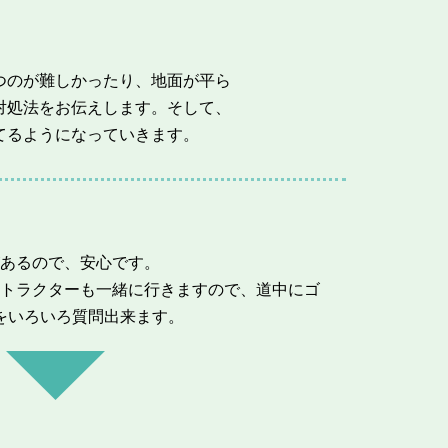
つのが難しかったり、地面が平ら
対処法をお伝えします。そして、
てるようになっていきます。
あるので、安心です。
トラクターも一緒に行きますので、道中にゴ
をいろいろ質問出来ます。