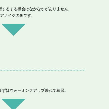
習するする機会はなかなかがありません。
アメイクの鍵です。
まずはウォーミングアップ兼ねて練習。