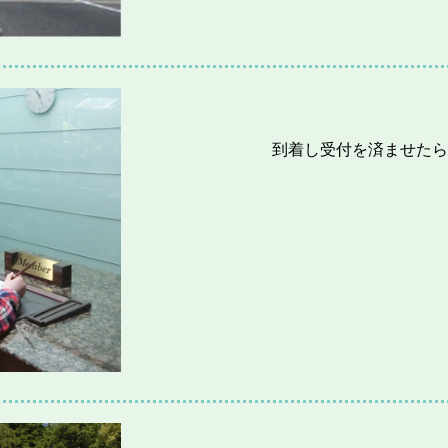
到着し受付を済ませたら