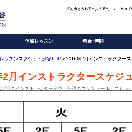
初心者も大歓迎の少人数制インドアのゴル
体験レッスン
料金･時間
レッスンスタジオ・渋谷TOP
> 2016年2月インストラクター
6年2月インストラクタースケジ
16年2月のインストラクター変更・休講のスケジュールはこちら