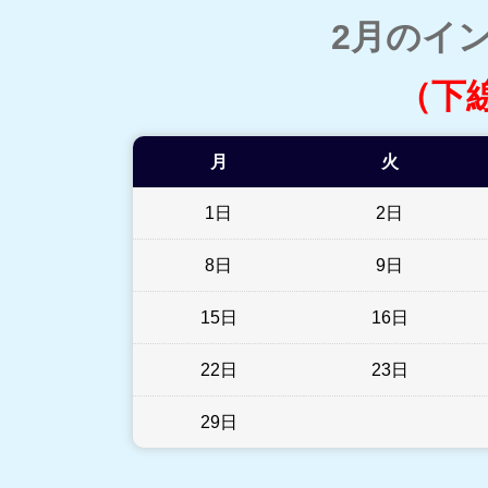
2月のイ
（下
月
火
1日
2日
8日
9日
15日
16日
22日
23日
29日