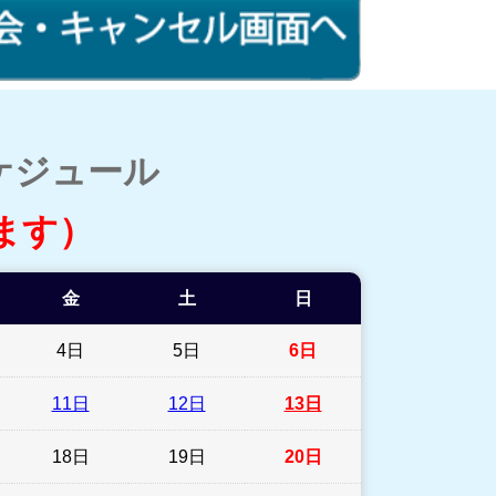
ケジュール
ます）
金
土
日
4日
5日
6日
11日
12日
13日
18日
19日
20日