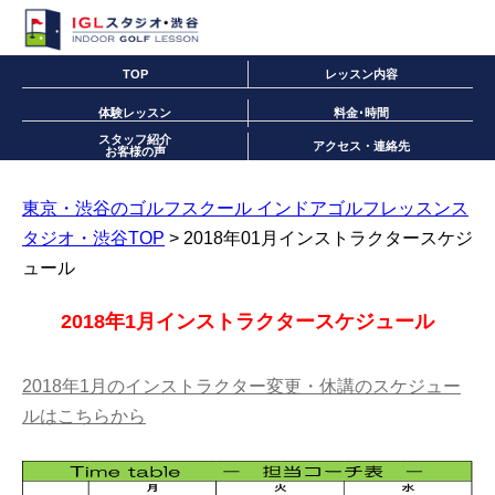
TOP
レッスン内容
体験レッスン
料金･時間
スタッフ紹介
アクセス・連絡先
お客様の声
東京・渋谷のゴルフスクール インドアゴルフレッスンス
タジオ・渋谷TOP
> 2018年01月インストラクタースケジ
ュール
2018年1月インストラクタースケジュール
2018年1月のインストラクター変更・休講のスケジュー
ルはこちらから