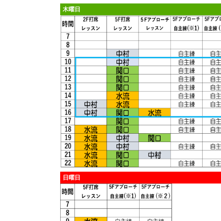
木曜日
日曜日