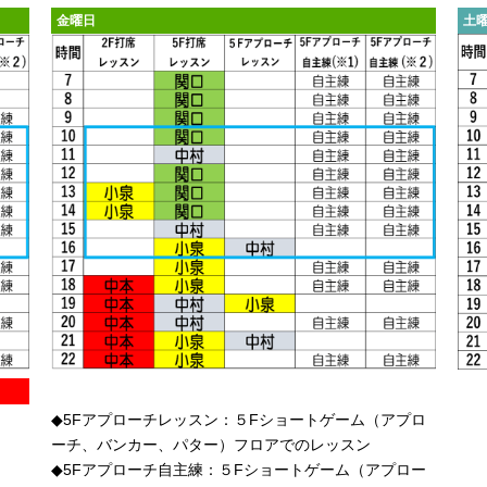
金曜日
土
◆5Fアプローチレッスン：５Fショートゲーム（アプロ
ーチ、バンカー、パター）フロアでのレッスン
◆5Fアプローチ自主練：５Fショートゲーム（アプロー