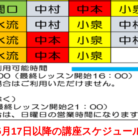
5月17日以降の講座スケジュー